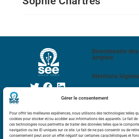
Sophie Chartres
Bicentenaire des
Ampère
Mentions légale
Gérer le consentement
Pour offrir les meilleures expériences, nous utilisons des technologies telles q
cookies pour stocker et/ou accéder aux informations des appareils. Le fait de
ces technologies nous permettra de traiter des données telles que le compor
navigation ou les ID uniques sur ce site. Le fait de ne pas consentir ou de retir
consentement peut avoir un effet négatif sur certaines caractéristiques et fon