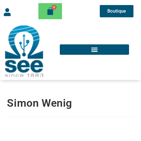
Boutique
Simon Wenig