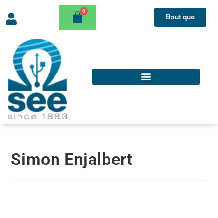
Boutique
Simon Enjalbert