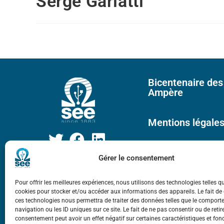
Serge Garlatti
Bicentenaire des
Ampère
Mentions légale
Gérer le consentement
Pour offrir les meilleures expériences, nous utilisons des technologies telles q
cookies pour stocker et/ou accéder aux informations des appareils. Le fait de
ces technologies nous permettra de traiter des données telles que le compor
navigation ou les ID uniques sur ce site. Le fait de ne pas consentir ou de retir
consentement peut avoir un effet négatif sur certaines caractéristiques et fon