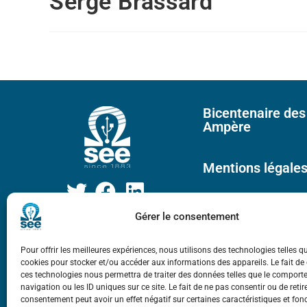
Serge Brassard
Bicentenaire des
Ampère
Mentions légale
Gérer le consentement
Pour offrir les meilleures expériences, nous utilisons des technologies telles q
cookies pour stocker et/ou accéder aux informations des appareils. Le fait de
ces technologies nous permettra de traiter des données telles que le compor
navigation ou les ID uniques sur ce site. Le fait de ne pas consentir ou de retir
consentement peut avoir un effet négatif sur certaines caractéristiques et fon