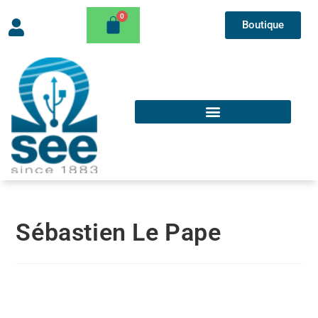
Boutique
Sébastien Le Pape