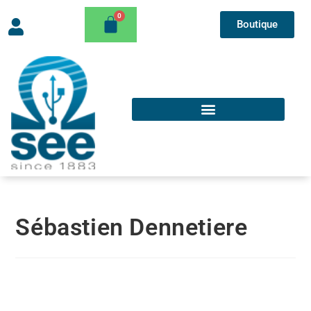
Boutique
Sébastien Dennetiere