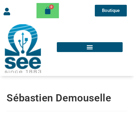
Boutique
Sébastien Demouselle