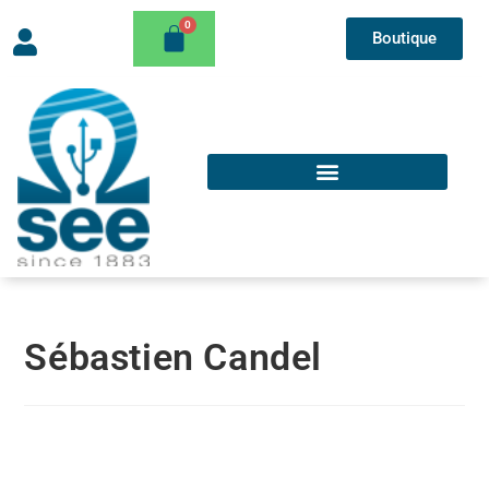
Boutique
Sébastien Candel