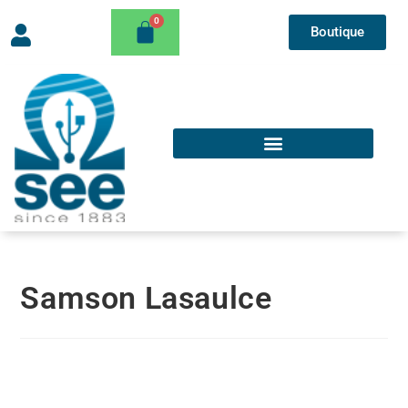
Boutique
Samson Lasaulce