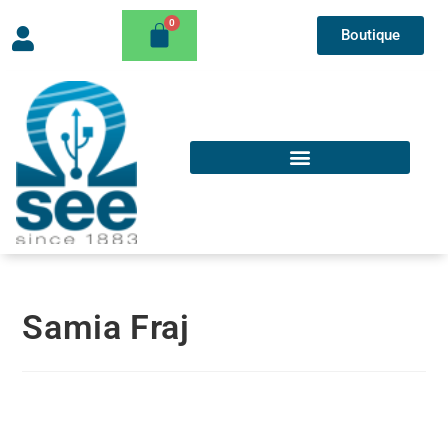
Boutique
Samia Fraj