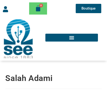
Boutique
Salah Adami