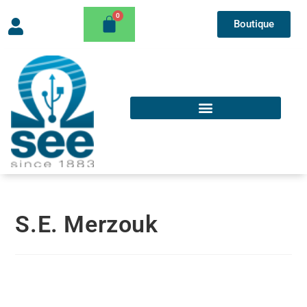
Boutique
S.E. Merzouk