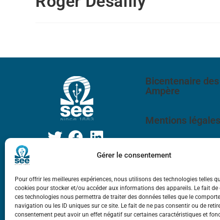
Roger Desailly
Bicentenaire des
Ampère
Mentions légale
Gérer le consentement
Pour offrir les meilleures expériences, nous utilisons des technologies telles q
cookies pour stocker et/ou accéder aux informations des appareils. Le fait de
ces technologies nous permettra de traiter des données telles que le compor
navigation ou les ID uniques sur ce site. Le fait de ne pas consentir ou de retir
consentement peut avoir un effet négatif sur certaines caractéristiques et fon