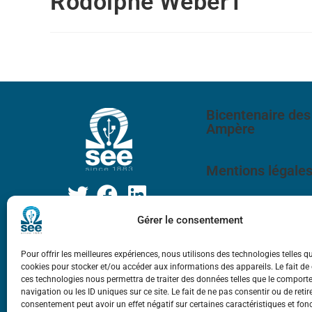
Rodolphe Weber1
Bicentenaire des
Ampère
Mentions légale
Gérer le consentement
Pour offrir les meilleures expériences, nous utilisons des technologies telles q
cookies pour stocker et/ou accéder aux informations des appareils. Le fait de
ces technologies nous permettra de traiter des données telles que le compor
navigation ou les ID uniques sur ce site. Le fait de ne pas consentir ou de retir
consentement peut avoir un effet négatif sur certaines caractéristiques et fon