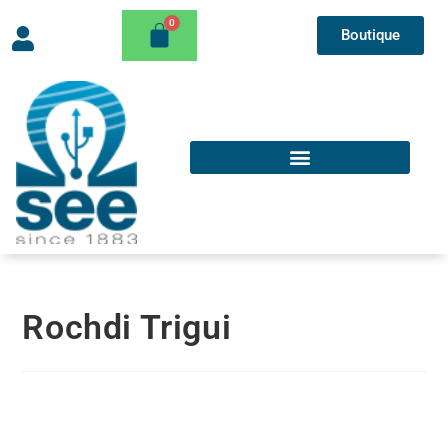
Boutique
Rochdi Trigui