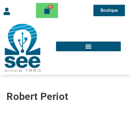
Boutique
Robert Periot