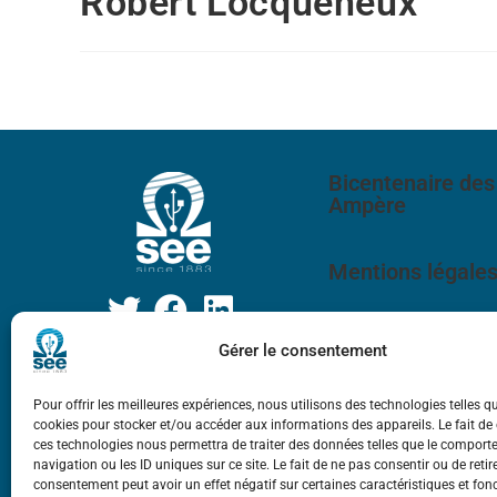
Robert Locqueneux
Bicentenaire des
Ampère
Mentions légale
Gérer le consentement
Pour offrir les meilleures expériences, nous utilisons des technologies telles q
cookies pour stocker et/ou accéder aux informations des appareils. Le fait de
ces technologies nous permettra de traiter des données telles que le compor
navigation ou les ID uniques sur ce site. Le fait de ne pas consentir ou de retir
consentement peut avoir un effet négatif sur certaines caractéristiques et fon