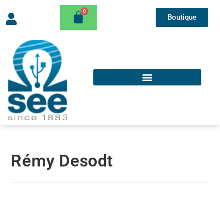
Boutique
Rémy Desodt