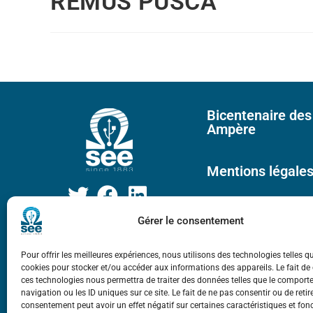
REMUS PUSCA
Bicentenaire des
Ampère
Mentions légale
Gérer le consentement
Pour offrir les meilleures expériences, nous utilisons des technologies telles q
cookies pour stocker et/ou accéder aux informations des appareils. Le fait de
ces technologies nous permettra de traiter des données telles que le compor
navigation ou les ID uniques sur ce site. Le fait de ne pas consentir ou de retir
consentement peut avoir un effet négatif sur certaines caractéristiques et fon