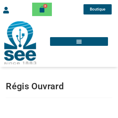
Boutique
Régis Ouvrard