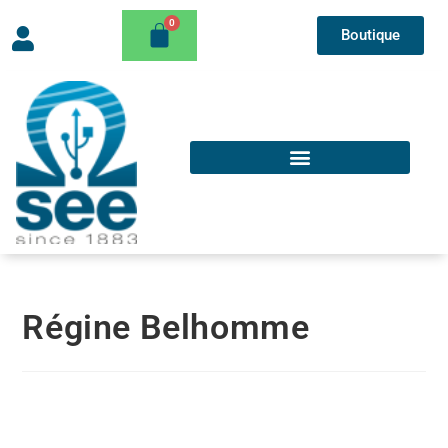
Boutique
Régine Belhomme