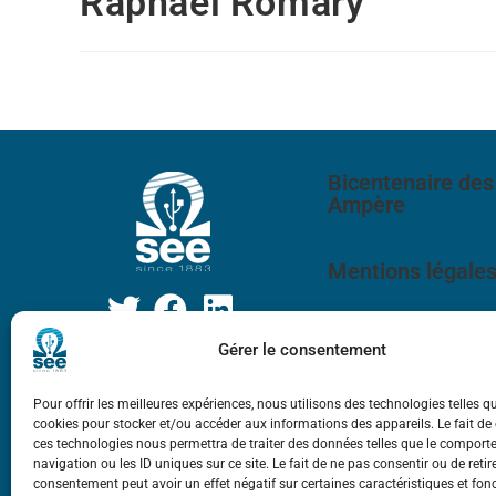
Raphaël Romary
Bicentenaire des
Ampère
Mentions légale
Gérer le consentement
Pour offrir les meilleures expériences, nous utilisons des technologies telles q
cookies pour stocker et/ou accéder aux informations des appareils. Le fait de
ces technologies nous permettra de traiter des données telles que le compor
navigation ou les ID uniques sur ce site. Le fait de ne pas consentir ou de retir
consentement peut avoir un effet négatif sur certaines caractéristiques et fon