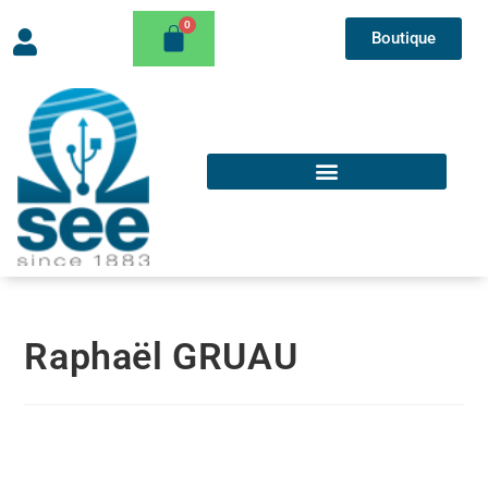
Boutique
Raphaël GRUAU