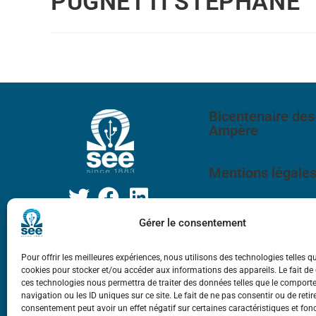
PUGNETTI STEPHANE
Bicentenaire des
Ampère
Mentions légale
Gérer le consentement
Pour offrir les meilleures expériences, nous utilisons des technologies telles q
cookies pour stocker et/ou accéder aux informations des appareils. Le fait de
ces technologies nous permettra de traiter des données telles que le compor
navigation ou les ID uniques sur ce site. Le fait de ne pas consentir ou de retir
consentement peut avoir un effet négatif sur certaines caractéristiques et fon