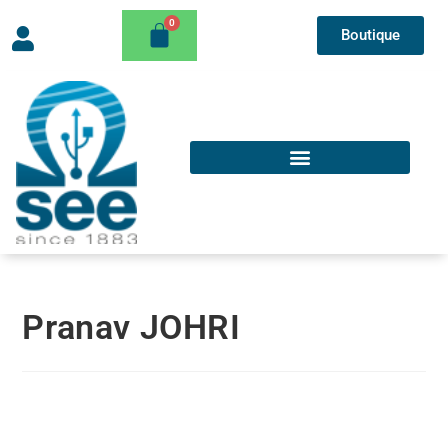
Boutique
Pranav JOHRI