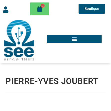
Boutique
PIERRE-YVES JOUBERT