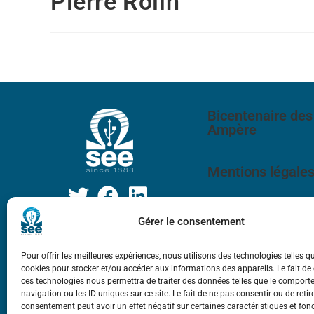
Pierre Rolin
Bicentenaire des
Ampère
Mentions légale
Gérer le consentement
Pour offrir les meilleures expériences, nous utilisons des technologies telles q
cookies pour stocker et/ou accéder aux informations des appareils. Le fait de
ces technologies nous permettra de traiter des données telles que le compor
navigation ou les ID uniques sur ce site. Le fait de ne pas consentir ou de retir
consentement peut avoir un effet négatif sur certaines caractéristiques et fon