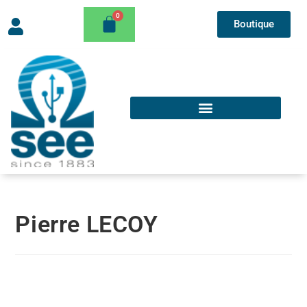
Boutique
Pierre LECOY