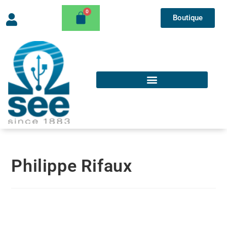
Boutique
Philippe Rifaux