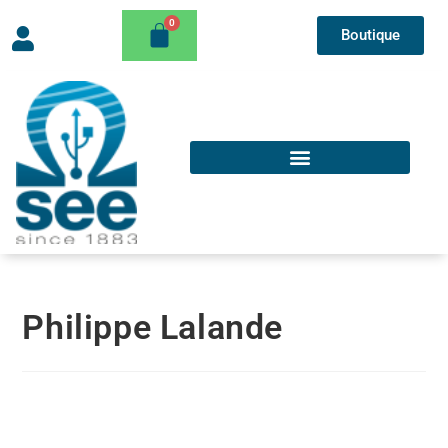
Boutique
Philippe Lalande