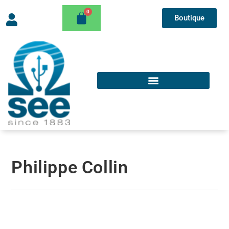
Boutique
Philippe Collin