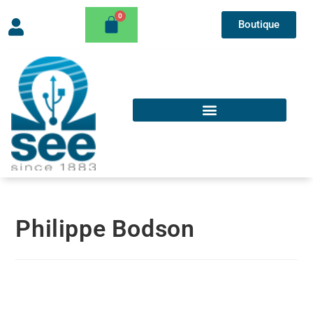
Boutique
Philippe Bodson