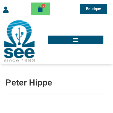
Boutique
Peter Hippe