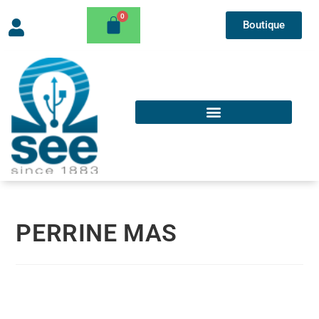
Boutique
PERRINE MAS