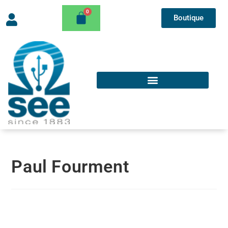
Boutique
Paul Fourment