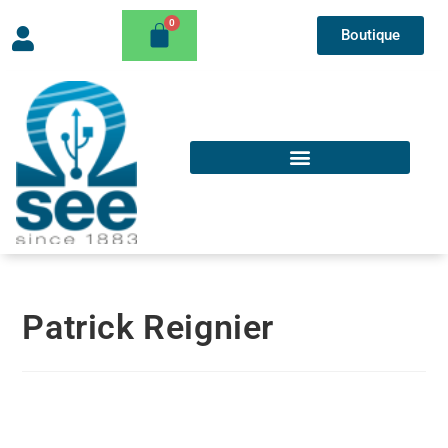
Boutique
Patrick Reignier