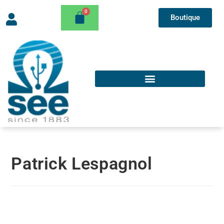
Boutique
Patrick Lespagnol