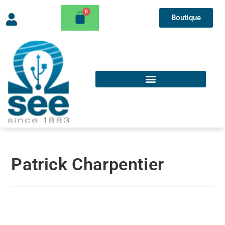
Boutique
Patrick Charpentier