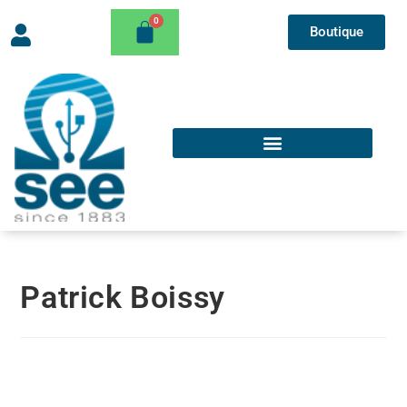
Boutique
Patrick Boissy