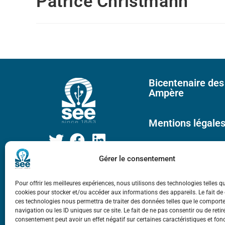
Patrice Christmann
Bicentenaire des
Ampère
Mentions légale
Gérer le consentement
Pour offrir les meilleures expériences, nous utilisons des technologies telles q
cookies pour stocker et/ou accéder aux informations des appareils. Le fait de
ces technologies nous permettra de traiter des données telles que le compor
navigation ou les ID uniques sur ce site. Le fait de ne pas consentir ou de retir
consentement peut avoir un effet négatif sur certaines caractéristiques et fon