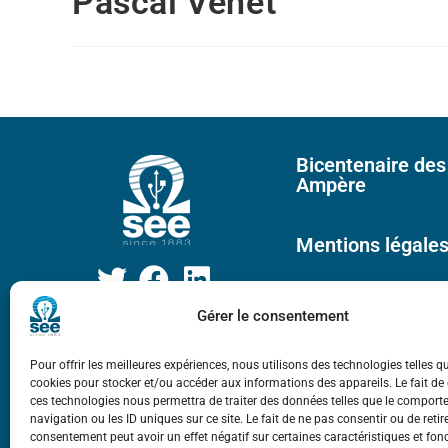
Pascal Venet
Bicentenaire des
Ampère
Mentions légale
Gérer le consentement
Pour offrir les meilleures expériences, nous utilisons des technologies telles q
cookies pour stocker et/ou accéder aux informations des appareils. Le fait de
ces technologies nous permettra de traiter des données telles que le compor
navigation ou les ID uniques sur ce site. Le fait de ne pas consentir ou de retir
consentement peut avoir un effet négatif sur certaines caractéristiques et fon