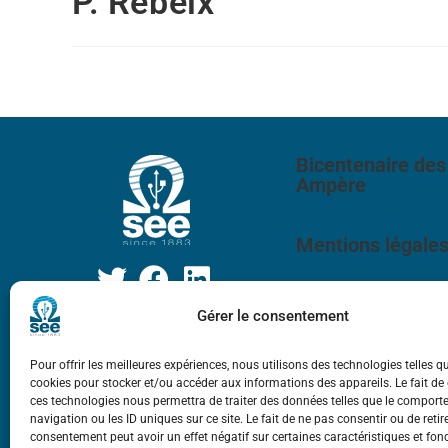
P. Rebeix
Bicentenaire des
Ampère
Mentions légale
Gérer le consentement
Pour offrir les meilleures expériences, nous utilisons des technologies telles q
cookies pour stocker et/ou accéder aux informations des appareils. Le fait de
ces technologies nous permettra de traiter des données telles que le compor
navigation ou les ID uniques sur ce site. Le fait de ne pas consentir ou de retir
consentement peut avoir un effet négatif sur certaines caractéristiques et fon