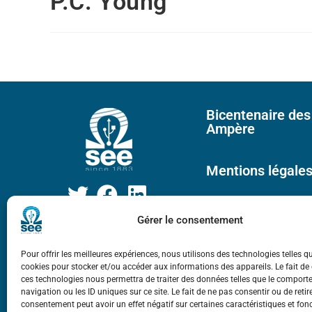
P.C. Young
Bicentenaire des
Ampère
Mentions légale
Gérer le consentement
Pour offrir les meilleures expériences, nous utilisons des technologies telles q
cookies pour stocker et/ou accéder aux informations des appareils. Le fait de
ces technologies nous permettra de traiter des données telles que le compor
navigation ou les ID uniques sur ce site. Le fait de ne pas consentir ou de retir
consentement peut avoir un effet négatif sur certaines caractéristiques et fon