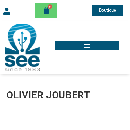
Boutique
OLIVIER JOUBERT