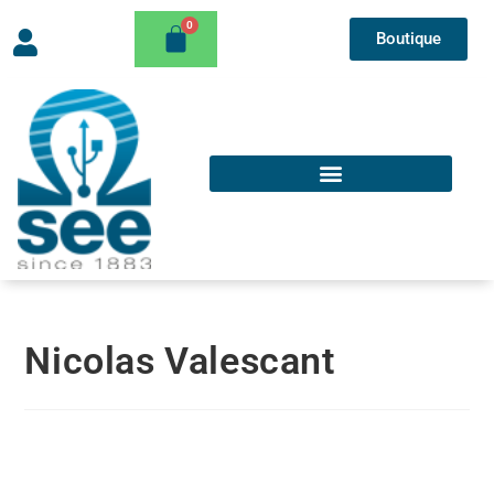
Boutique
Nicolas Valescant