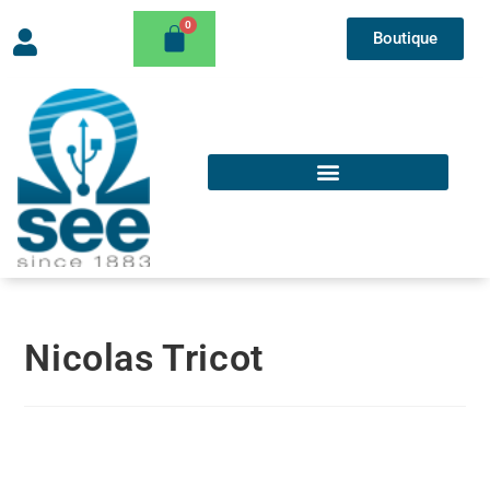
Boutique
Nicolas Tricot