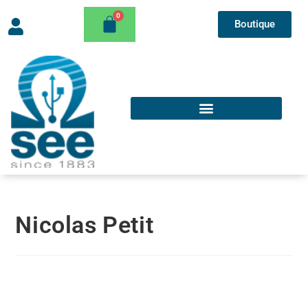
Boutique
Nicolas Petit