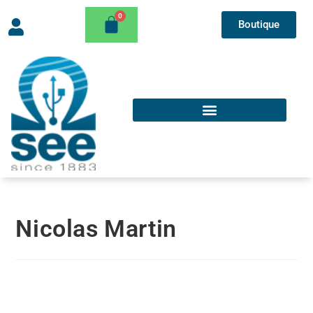
Boutique
Nicolas Martin