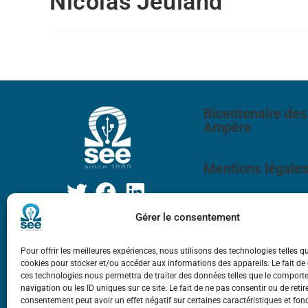
Nicolas Jeuland
Bicentenaire des
Ampère
Mentions légale
Gérer le consentement
Pour offrir les meilleures expériences, nous utilisons des technologies telles q
cookies pour stocker et/ou accéder aux informations des appareils. Le fait de
ces technologies nous permettra de traiter des données telles que le compor
navigation ou les ID uniques sur ce site. Le fait de ne pas consentir ou de retir
consentement peut avoir un effet négatif sur certaines caractéristiques et fon